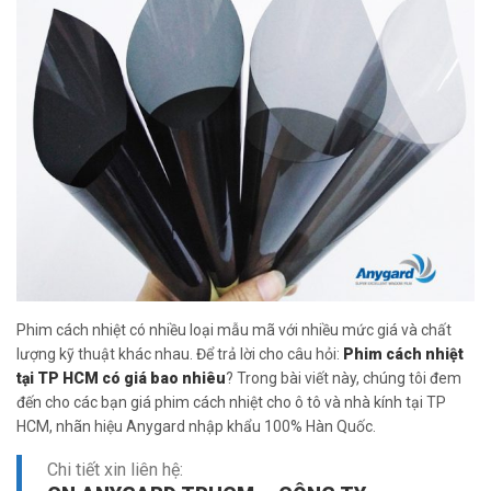
Phim cách nhiệt có nhiều loại mẫu mã với nhiều mức giá và chất
lượng kỹ thuật khác nhau. Để trả lời cho câu hỏi:
Phim cách nhiệt
tại TP HCM có giá bao nhiêu
? Trong bài viết này, chúng tôi đem
đến cho các bạn giá phim cách nhiệt cho ô tô và nhà kính tại TP
HCM, nhãn hiệu Anygard nhập khẩu 100% Hàn Quốc.
Chi tiết xin liên hệ: