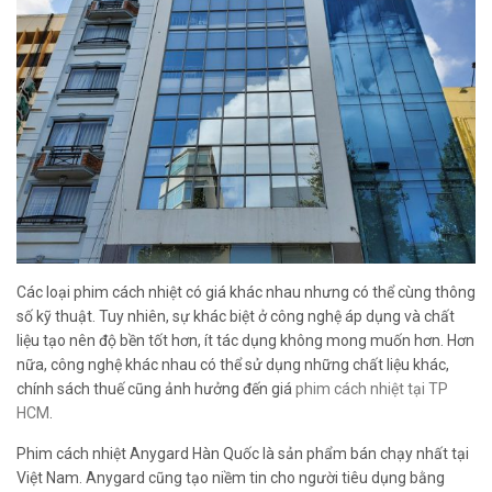
Các loại phim cách nhiệt có giá khác nhau nhưng có thể cùng thông
số kỹ thuật. Tuy nhiên, sự khác biệt ở công nghệ áp dụng và chất
liệu tạo nên độ bền tốt hơn, ít tác dụng không mong muốn hơn. Hơn
nữa, công nghệ khác nhau có thể sử dụng những chất liệu khác,
chính sách thuế cũng ảnh hưởng đến giá
phim cách nhiệt tại TP
HCM
.
Phim cách nhiệt Anygard Hàn Quốc là sản phẩm bán chạy nhất tại
Việt Nam. Anygard cũng tạo niềm tin cho người tiêu dụng bằng