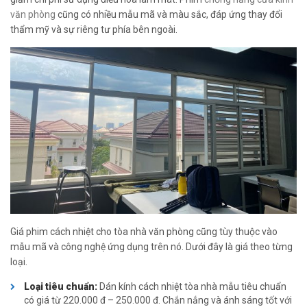
văn phòng
cũng có nhiều mẫu mã và màu sắc, đáp ứng thay đổi
thẩm mỹ và sự riêng tư phía bên ngoài.
Giá phim cách nhiệt cho tòa nhà văn phòng cũng tùy thuộc vào
mẫu mã và công nghệ ứng dụng trên nó. Dưới đây là giá theo từng
loại.
Loại tiêu chuẩn:
Dán kính cách nhiệt tòa nhà mẫu tiêu chuẩn
có giá từ 220.000 đ – 250.000 đ. Chắn nắng và ánh sáng tốt với