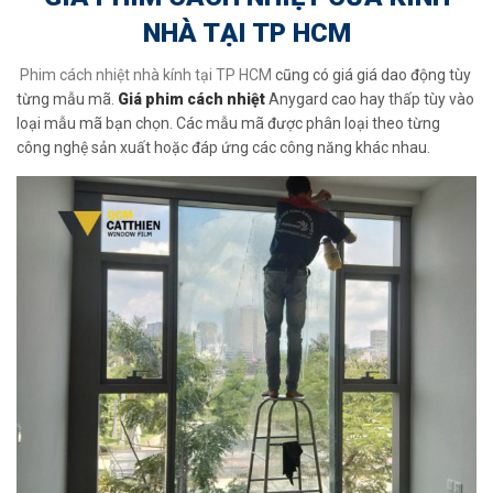
NHÀ TẠI TP HCM
Phim cách nhiệt nhà kính tại TP HCM
cũng có giá giá dao động tùy
từng mẫu mã.
Giá phim cách nhiệt
Anygard cao hay thấp tùy vào
loại mẫu mã bạn chọn. Các mẫu mã được phân loại theo từng
công nghệ sản xuất hoặc đáp ứng các công năng khác nhau.