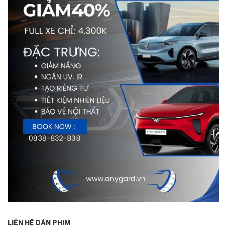
LIÊN HỆ DÁN PHIM