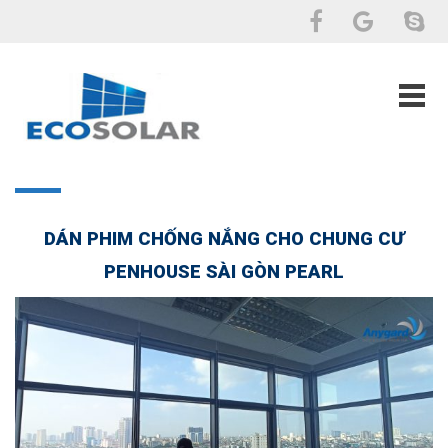
DÁN PHIM CHỐNG NẮNG CHO CHUNG CƯ
PENHOUSE SÀI GÒN PEARL