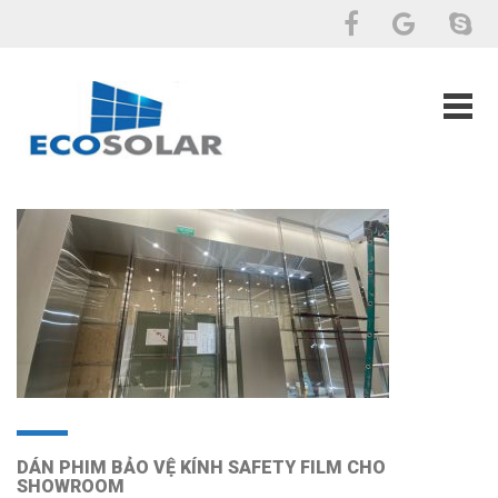
DÁN PHIM BẢO VỆ KÍNH SAFETY FILM CHO
SHOWROOM