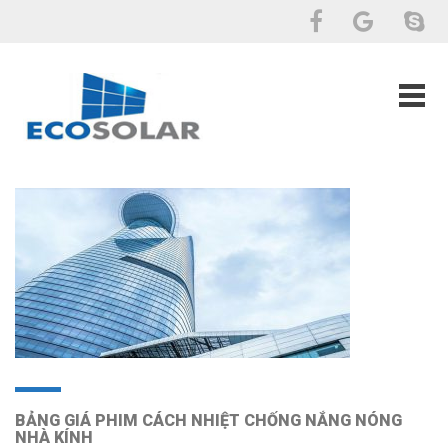
BẢNG GIÁ PHIM CÁCH NHIỆT CHỐNG NẮNG NÓNG
NHÀ KÍNH