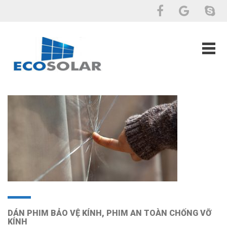
DÁN PHIM BẢO VỆ KÍNH, PHIM AN TOÀN CHỐNG VỠ
KÍNH