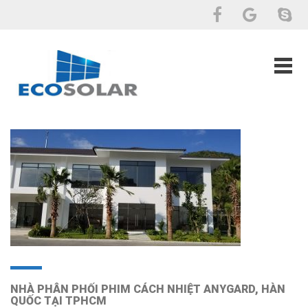
NHÀ PHÂN PHỐI PHIM CÁCH NHIỆT ANYGARD, HÀN
QUỐC TẠI TPHCM