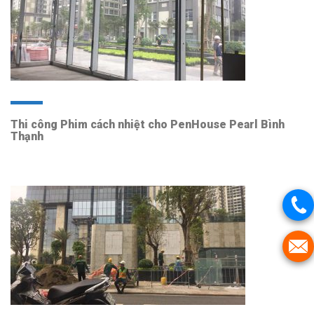
Thi công Phim cách nhiệt cho PenHouse Pearl Bình
Thạnh