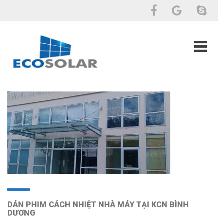
DÁN PHIM CÁCH NHIỆT NHÀ MÁY TẠI KCN BÌNH
DƯƠNG