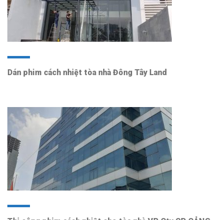
Dán phim cách nhiệt tòa nhà Đông Tây Land