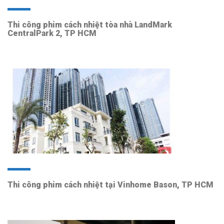
Thi công phim cách nhiệt tòa nhà LandMark
CentralPark 2, TP HCM
Thi công phim cách nhiệt tại Vinhome Bason, TP HCM