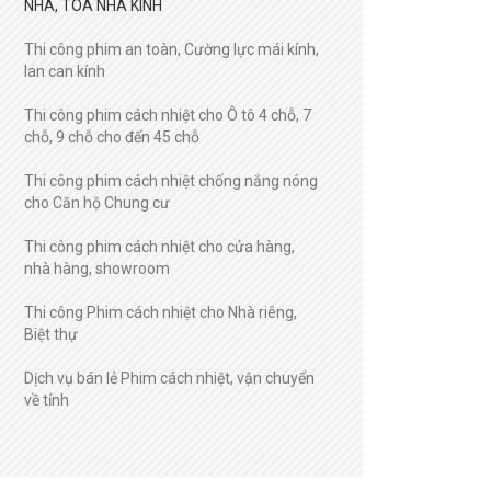
NHÀ, TÒA NHÀ KÍNH
Thi công phim an toàn, Cường lực mái kính,
lan can kính
Thi công phim cách nhiệt cho Ô tô 4 chỗ, 7
chỗ, 9 chỗ cho đến 45 chỗ
Thi công phim cách nhiệt chống nắng nóng
cho Căn hộ Chung cư
Thi công phim cách nhiệt cho cửa hàng,
nhà hàng, showroom
Thi công Phim cách nhiệt cho Nhà riêng,
Biệt thự
Dịch vụ bán lẻ Phim cách nhiệt, vận chuyển
về tỉnh