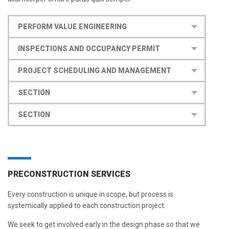
PERFORM VALUE ENGINEERING
INSPECTIONS AND OCCUPANCY PERMIT
PROJECT SCHEDULING AND MANAGEMENT
SECTION
SECTION
PRECONSTRUCTION SERVICES
Every construction is unique in scope, but process is
systemically applied to each construction project.
We seek to get involved early in the design phase so that we