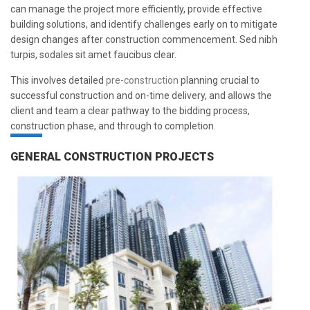
can manage the project more efficiently, provide effective
building solutions, and identify challenges early on to mitigate
design changes after construction commencement. Sed nibh
turpis, sodales sit amet faucibus clear.
This involves detailed
pre-construction
planning crucial to
successful construction and on-time delivery, and allows the
client and team a clear pathway to the bidding process,
construction phase, and through to completion.
GENERAL CONSTRUCTION PROJECTS