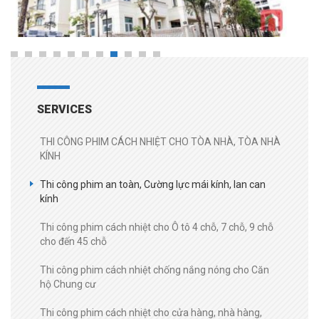
SERVICES
THI CÔNG PHIM CÁCH NHIỆT CHO TÒA NHÀ, TÒA NHÀ
KÍNH
Thi công phim an toàn, Cường lực mái kính, lan can
kính
Thi công phim cách nhiệt cho Ô tô 4 chỗ, 7 chỗ, 9 chỗ
cho đến 45 chỗ
Thi công phim cách nhiệt chống nắng nóng cho Căn
hộ Chung cư
Thi công phim cách nhiệt cho cửa hàng, nhà hàng,