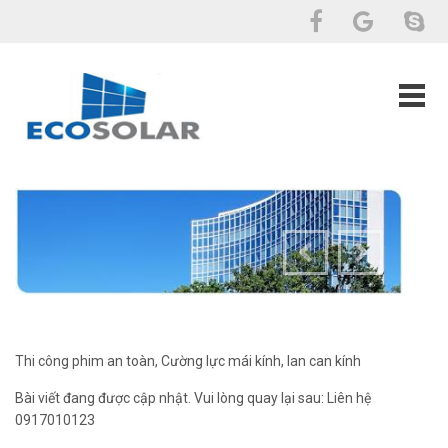
Thi công phim an toàn, Cường lực mái kính, lan can kính
Bài viết đang được cập nhật. Vui lòng quay lại sau: Liên hệ
0917010123